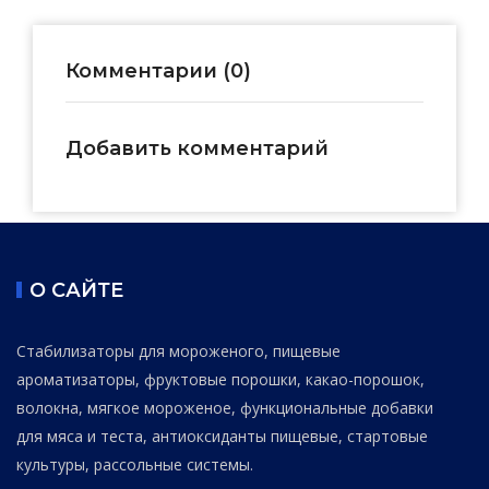
Комментарии (0)
Добавить комментарий
О САЙТЕ
Стабилизаторы для мороженого, пищевые
ароматизаторы, фруктовые порошки, какао-порошок,
волокна, мягкое мороженое, функциональные добавки
для мяса и теста, антиоксиданты пищевые, стартовые
культуры, рассольные системы.