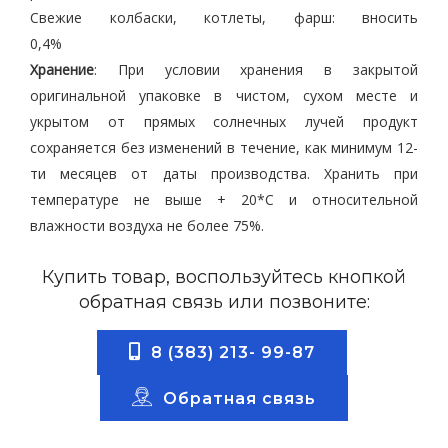
Свежие колбаски, котлеты, фарш: вносить
0,4%
Хранение
: При условии хранения в закрытой
оригинальной упаковке в чистом, сухом месте и
укрытом от прямых солнечных лучей продукт
сохраняется без изменений в течение, как минимум 12-
ти месяцев от даты производства. Хранить при
температуре не выше + 20*С и относительной
влажности воздуха не более 75%.
Купить товар, воспользуйтесь кнопкой
обратная связь или позвоните:
8 (383) 213- 99-87
Обратная связь