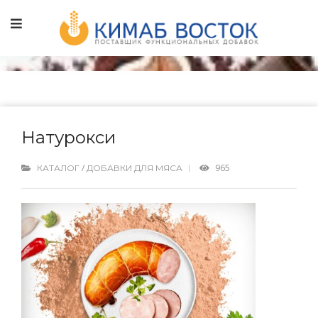
Натурокси
/
965
КАТАЛОГ
ДОБАВКИ ДЛЯ МЯСА