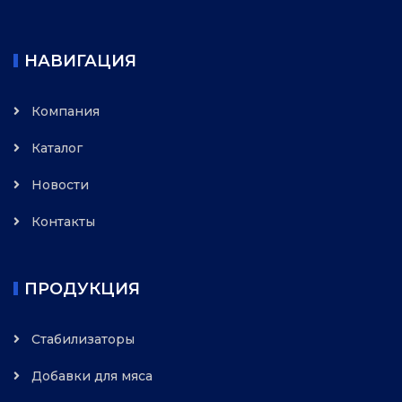
НАВИГАЦИЯ
Компания
Каталог
Новости
Контакты
ПРОДУКЦИЯ
Стабилизаторы
Добавки для мяса