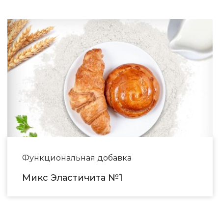
Функциональная добавка
Микс Эластичита №1