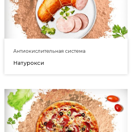
Антиокислительная система
Натурокси