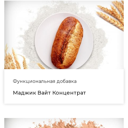
Функциональная добавка
Маджик Вайт Концентрат