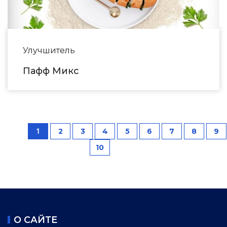
Улучшитель
Пафф Микс
1
2
3
4
5
6
7
8
9
10
О САЙТЕ