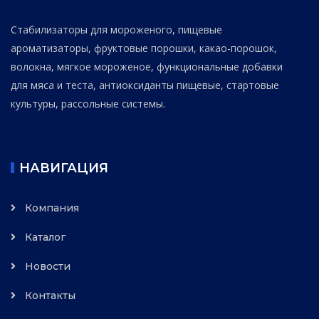
Стабилизаторы для мороженого, пищевые
ароматизаторы, фруктовые порошки, какао-порошок,
волокна, мягкое мороженое, функциональные добавки
для мяса и теста, антиоксиданты пищевые, стартовые
культуры, рассольные системы.
НАВИГАЦИЯ
Компания
Каталог
Новости
Контакты