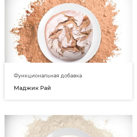
Функциональная добавка
Маджик Рай