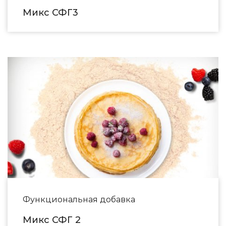
Микс СФГ3
Функциональная добавка
Микс СФГ 2