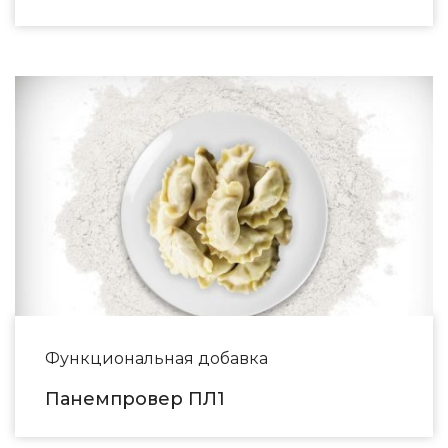
Функциональная добавка
Панемпровер ПЛ1