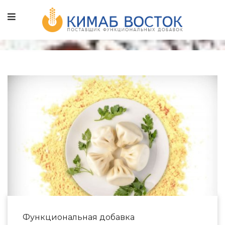
Функциональная добавка