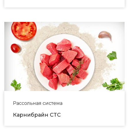
Рассольная система
Карнибрайн СТС