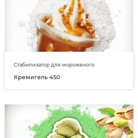
Стабилизатор для мороженого
Кремигель 450