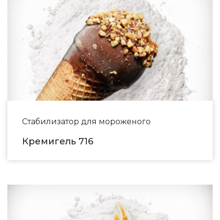
Стабилизатор для мороженого
Кремигель 716