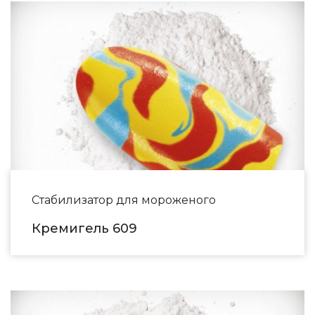
Стабилизатор для мороженого
Кремигель 609