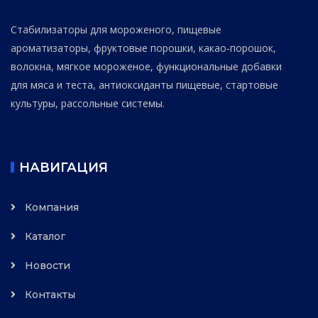
Стабилизаторы для мороженого, пищевые
ароматизаторы, фруктовые порошки, какао-порошок,
волокна, мягкое мороженое, функциональные добавки
для мяса и теста, антиоксиданты пищевые, стартовые
культуры, рассольные системы.
НАВИГАЦИЯ
Компания
Каталог
Новости
Контакты