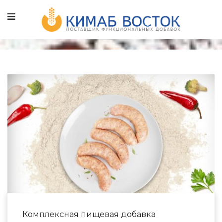
Комплексная пищевая добавка